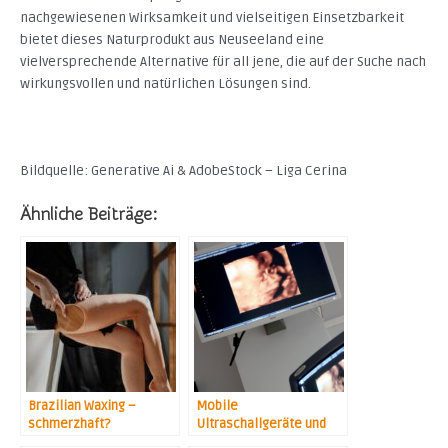
nachgewiesenen Wirksamkeit und vielseitigen Einsetzbarkeit
bietet dieses Naturprodukt aus Neuseeland eine
vielversprechende Alternative für all jene, die auf der Suche nach
wirkungsvollen und natürlichen Lösungen sind.
Bildquelle: Generative Ai & AdobeStock – Liga Cerina
Ähnliche Beiträge:
Brazilian Waxing –
Mobile
schmerzhaft?
Ultraschallgeräte und
ihre Einsatzgebiete