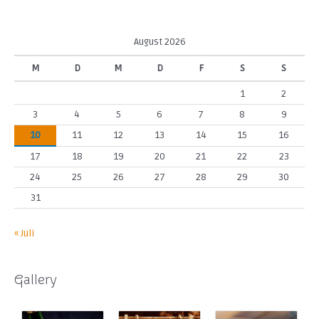
August 2026
M
D
M
D
F
S
S
1
2
3
4
5
6
7
8
9
10
11
12
13
14
15
16
17
18
19
20
21
22
23
24
25
26
27
28
29
30
31
« Juli
Gallery