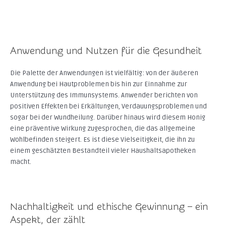
Anwendung und Nutzen für die Gesundheit
Die Palette der Anwendungen ist vielfältig: von der äußeren
Anwendung bei Hautproblemen bis hin zur Einnahme zur
Unterstützung des Immunsystems. Anwender berichten von
positiven Effekten bei Erkältungen, Verdauungsproblemen und
sogar bei der Wundheilung. Darüber hinaus wird diesem Honig
eine präventive Wirkung zugesprochen, die das allgemeine
Wohlbefinden steigert. Es ist diese Vielseitigkeit, die ihn zu
einem geschätzten Bestandteil vieler Haushaltsapotheken
macht.
Nachhaltigkeit und ethische Gewinnung – ein
Aspekt, der zählt