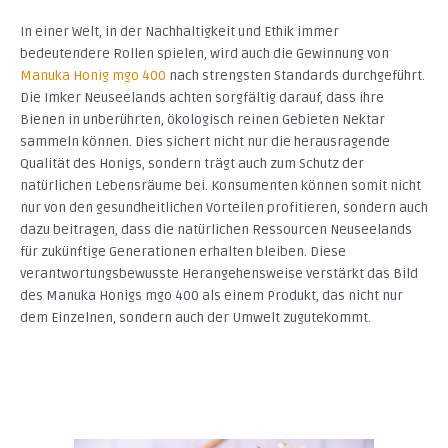
In einer Welt, in der Nachhaltigkeit und Ethik immer
bedeutendere Rollen spielen, wird auch die Gewinnung von
Manuka Honig mgo 400
nach strengsten Standards durchgeführt.
Die Imker Neuseelands achten sorgfältig darauf, dass ihre
Bienen in unberührten, ökologisch reinen Gebieten Nektar
sammeln können. Dies sichert nicht nur die herausragende
Qualität des Honigs, sondern trägt auch zum Schutz der
natürlichen Lebensräume bei. Konsumenten können somit nicht
nur von den gesundheitlichen Vorteilen profitieren, sondern auch
dazu beitragen, dass die natürlichen Ressourcen Neuseelands
für zukünftige Generationen erhalten bleiben. Diese
verantwortungsbewusste Herangehensweise verstärkt das Bild
des Manuka Honigs mgo 400 als einem Produkt, das nicht nur
dem Einzelnen, sondern auch der Umwelt zugutekommt.