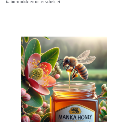
Naturprodukten unterscheidet.