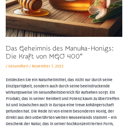
Das Geheimnis des Manuka-Honigs:
Die Kraft von MGO 400″
/
Gesundheit
/
November 7, 2023
Entdecken Sie ein Naturheilmittel, das nicht nur durch seine
Einzigartigkeit, sondern auch durch seine beeindruckende
Wirkungsweise im Gesundheitsbereich für Aufsehen sorgt. Ein
Produkt, das in seiner Reinheit und Potenz kaum zu übertreffen
ist und inzwischen auch in Europa eine treue Anhängerschaft
gefunden hat. Die Rede ist von einem besonderen Honig, der
direkt aus den unberührten Weiten Neuseelands stammt – ein
Geschenk der Natur, das in seiner hochkonzentrierten Form,