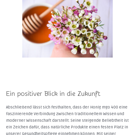
Ein positiver Blick in die Zukunft
Abschließend lässt sich festhalten, dass der Honig mgo 400 eine
faszinierende Verbindung zwischen traditionellem Wissen und
moderner Wissenschaft darstellt. Seine steigende Beliebtheit ist
ein Zeichen dafür, dass natürliche Produkte einen festen Platz in
unserer Gesundheitspflege einnehmen können. Mit seiner