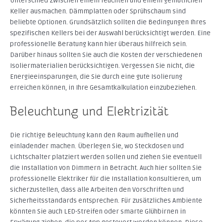
Unterschied zwischen einem feuchten und einem gemütlichen
Keller ausmachen. Dämmplatten oder Sprühschaum sind
beliebte Optionen. Grundsätzlich sollten die Bedingungen Ihres
spezifischen Kellers bei der Auswahl berücksichtigt werden. Eine
professionelle Beratung kann hier überaus hilfreich sein.
Darüber hinaus sollten Sie auch die Kosten der verschiedenen
Isoliermaterialien berücksichtigen. Vergessen Sie nicht, die
Energieeinsparungen, die Sie durch eine gute Isolierung
erreichen können, in Ihre Gesamtkalkulation einzubeziehen.
Beleuchtung und Elektrizität
Die richtige Beleuchtung kann den Raum aufhellen und
einladender machen. Überlegen Sie, wo Steckdosen und
Lichtschalter platziert werden sollen und ziehen Sie eventuell
die Installation von Dimmern in Betracht. Auch hier sollten Sie
professionelle Elektriker für die Installation konsultieren, um
sicherzustellen, dass alle Arbeiten den Vorschriften und
Sicherheitsstandards entsprechen. Für zusätzliches Ambiente
könnten Sie auch LED-Streifen oder smarte Glühbirnen in