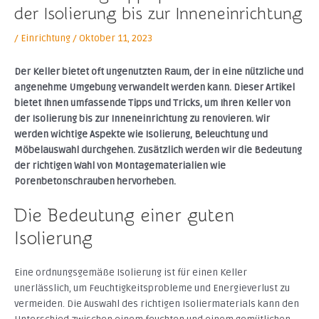
der Isolierung bis zur Inneneinrichtung
/
Einrichtung
/
Oktober 11, 2023
Der Keller bietet oft ungenutzten Raum, der in eine nützliche und
angenehme Umgebung verwandelt werden kann. Dieser Artikel
bietet Ihnen umfassende Tipps und Tricks, um Ihren Keller von
der Isolierung bis zur Inneneinrichtung zu renovieren. Wir
werden wichtige Aspekte wie Isolierung, Beleuchtung und
Möbelauswahl durchgehen. Zusätzlich werden wir die Bedeutung
der richtigen Wahl von Montagematerialien wie
Porenbetonschrauben hervorheben.
Die Bedeutung einer guten
Isolierung
Eine ordnungsgemäße Isolierung ist für einen Keller
unerlässlich, um Feuchtigkeitsprobleme und Energieverlust zu
vermeiden. Die Auswahl des richtigen Isoliermaterials kann den