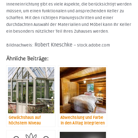
Inneneinrichtung gibt es viele Aspekte, die berücksichtigt werden
müssen, um einen funktionalen und ansprechenden Keller zu
schaffen. Mit den richtigen Planungsschritten und einer
durchdachten Auswahl der Materialien und Möbel kann Ihr Keller
ein besonders nützlicher Teil Ihres Zuhauses werden.
Robert Kneschke
Bildnachweis:
– stock.adobe.com
Ähnliche Beiträge:
Gewächshaus auf
Abwechslung und Farbe
höchstem Niveau
in den Alltag integrieren