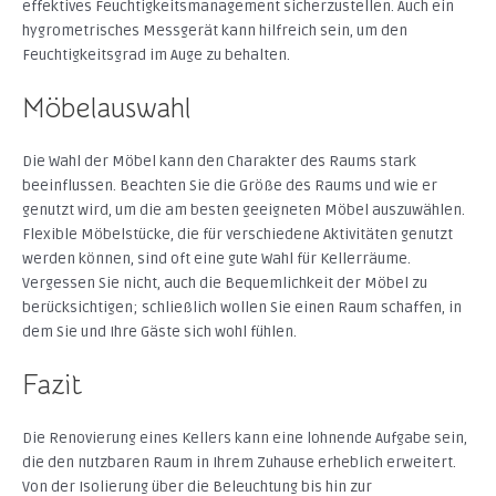
effektives Feuchtigkeitsmanagement sicherzustellen. Auch ein
hygrometrisches Messgerät kann hilfreich sein, um den
Feuchtigkeitsgrad im Auge zu behalten.
Möbelauswahl
Die Wahl der Möbel kann den Charakter des Raums stark
beeinflussen. Beachten Sie die Größe des Raums und wie er
genutzt wird, um die am besten geeigneten Möbel auszuwählen.
Flexible Möbelstücke, die für verschiedene Aktivitäten genutzt
werden können, sind oft eine gute Wahl für Kellerräume.
Vergessen Sie nicht, auch die Bequemlichkeit der Möbel zu
berücksichtigen; schließlich wollen Sie einen Raum schaffen, in
dem Sie und Ihre Gäste sich wohl fühlen.
Fazit
Die Renovierung eines Kellers kann eine lohnende Aufgabe sein,
die den nutzbaren Raum in Ihrem Zuhause erheblich erweitert.
Von der Isolierung über die Beleuchtung bis hin zur