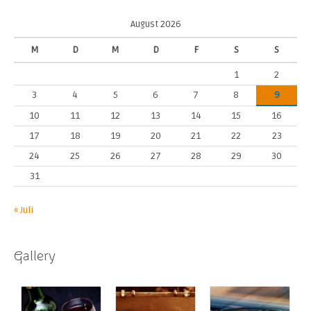
August 2026
M
D
M
D
F
S
S
1
2
3
4
5
6
7
8
9
10
11
12
13
14
15
16
17
18
19
20
21
22
23
24
25
26
27
28
29
30
31
« Juli
Gallery