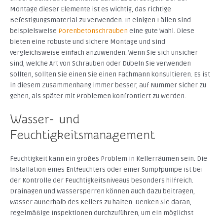
Montage dieser Elemente ist es wichtig, das richtige
Befestigungsmaterial zu verwenden. In einigen Fällen sind
beispielsweise
Porenbetonschrauben
eine gute Wahl. Diese
bieten eine robuste und sichere Montage und sind
vergleichsweise einfach anzuwenden. Wenn Sie sich unsicher
sind, welche Art von Schrauben oder Dübeln Sie verwenden
sollten, sollten Sie einen Sie einen Fachmann konsultieren. Es ist
in diesem Zusammenhang immer besser, auf Nummer sicher zu
gehen, als später mit Problemen konfrontiert zu werden.
Wasser- und
Feuchtigkeitsmanagement
Feuchtigkeit kann ein großes Problem in Kellerräumen sein. Die
Installation eines Entfeuchters oder einer Sumpfpumpe ist bei
der Kontrolle der Feuchtigkeitsniveaus besonders hilfreich.
Drainagen und Wassersperren können auch dazu beitragen,
Wasser außerhalb des Kellers zu halten. Denken Sie daran,
regelmäßige Inspektionen durchzuführen, um ein möglichst