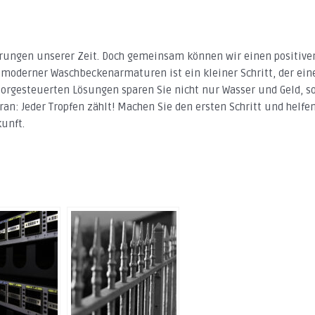
rungen unserer Zeit. Doch gemeinsam können wir einen positiven
moderner Waschbeckenarmaturen ist ein kleiner Schritt, der ein
orgesteuerten Lösungen sparen Sie nicht nur Wasser und Geld, s
an: Jeder Tropfen zählt! Machen Sie den ersten Schritt und helfe
unft.