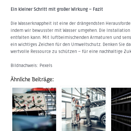
Ein kleiner Schritt mit großer Wirkung – Fazit
Die Wasserknappheit ist eine der drängendsten Herausforde
indem wir bewusster mit Wasser umgehen. Die Installation 
entfalten kann. Mit luftbeimischenden Armaturen und sens
ein wichtiges Zeichen für den Umweltschutz. Denken Sie dar
wertvolle Ressource zu schützen – für eine nachhaltige Zuk
Bildnachweis: Pexels
Ähnliche Beiträge: