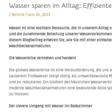
Wasser sparen im Alltag: Effizie
/
Technik
/
Juni 20, 2023
Wasser ist eine kostbare Ressource, die in unserem Alltag o
und die zunehmende Belastung unserer Wasservorkommen m
diesem Blogbeitrag erfahren Sie, wie Sie mit einer einfac
Waschbeckenarmaturen.
Die Wasserkrise verstehen und handeln
Die globale Wasserkrise ist eine Herausforderung, die uns a
sauberem Trinkwasser steigt stetig. Als umweltbewusste 
und zu reduzieren. Ein Großteil des häuslichen Wasserverb
moderne Waschbeckenarmaturen eine bedeutende Rolle spie
zu müssen.
Der clevere Umgang mit Wasser im Badezimmer