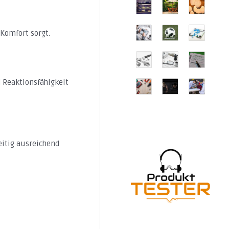
Komfort sorgt.
 Reaktionsfähigkeit
eitig ausreichend