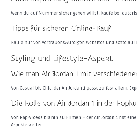
Wenn du auf Nummer sicher gehen willst, kaufe bei autoris
Tipps für sicheren Online-Kauf
Kaufe nur von vertrauenswürdigen Websites und achte auf k
Styling und Lifestyle-Aspekt
Wie man Air Jordan 1 mit verschiedene
Von Casual bis Chic, der Air Jordan 1 passt zu fast allem. E
Die Rolle von Air Jordan 1 in der Popku
Von Rap-Videos bis hin zu Filmen – der Air Jordan 1 hat ein
Aspekte weiter: