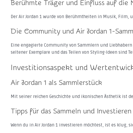
Berühmte Träger und Einfluss auf die
Der Air Jordan 1 wurde von Berühmtheiten in Musik, Film, 
Die Community und Air Jordan 1-Samm
Eine engagierte Community von Sammlern und Liebhabern ha
seltener Exemplare und das Teilen von Styling-Ideen sind Te
Investitionsaspekt und Wertentwic
Air Jordan 1 als Sammlerstück
Mit seiner reichen Geschichte und ikonischen Ästhetik ist d
Tipps für das Sammeln und Investieren
Wenn du in Air Jordan 1 investieren möchtest, ist es klug,