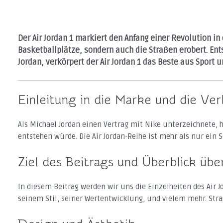
Der Air Jordan 1 markiert den Anfang einer Revolution in 
Basketballplätze, sondern auch die Straßen erobert. 
Jordan, verkörpert der Air Jordan 1 das Beste aus Sport un
Einleitung in die Marke und die Ve
Als Michael Jordan einen Vertrag mit Nike unterzeichnete, 
entstehen würde. Die Air Jordan-Reihe ist mehr als nur ein 
Ziel des Beitrags und Überblick üb
In diesem Beitrag werden wir uns die Einzelheiten des Air 
seinem Stil, seiner Wertentwicklung, und vielem mehr. Stra