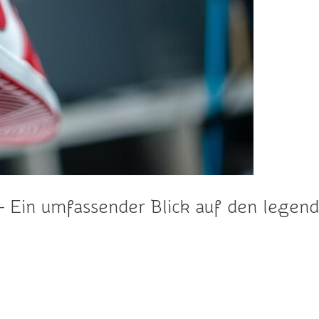
 – Ein umfassender Blick auf den legen