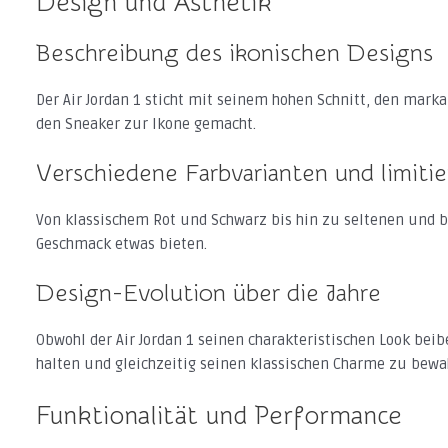
Design und Ästhetik
Beschreibung des ikonischen Designs
Der Air Jordan 1 sticht mit seinem hohen Schnitt, den mar
den Sneaker zur Ikone gemacht.
Verschiedene Farbvarianten und limitie
Von klassischem Rot und Schwarz bis hin zu seltenen und be
Geschmack etwas bieten.
Design-Evolution über die Jahre
Obwohl der Air Jordan 1 seinen charakteristischen Look beib
halten und gleichzeitig seinen klassischen Charme zu bewa
Funktionalität und Performance