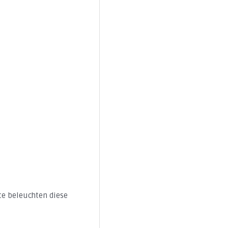
tte beleuchten diese