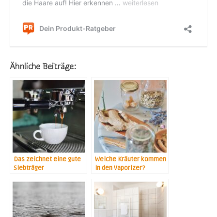
Ähnliche Beiträge:
Das zeichnet eine gute
Welche Kräuter kommen
Siebträger
in den Vaporizer?
Kaffeemaschine aus