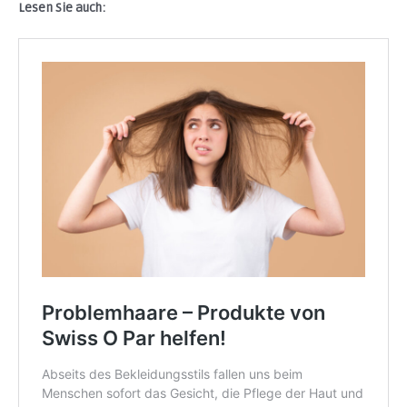
Lesen Sie auch: