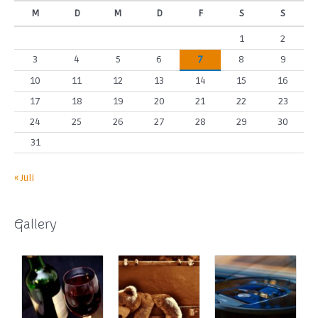
M
D
M
D
F
S
S
1
2
3
4
5
6
7
8
9
10
11
12
13
14
15
16
17
18
19
20
21
22
23
24
25
26
27
28
29
30
31
« Juli
Gallery