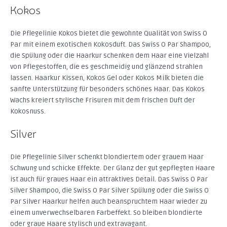
Kokos
Die Pflegelinie Kokos bietet die gewohnte Qualität von Swiss O
Par mit einem exotischen Kokosduft. Das Swiss O Par Shampoo,
die Spülung oder die Haarkur schenken dem Haar eine Vielzahl
von Pflegestoffen, die es geschmeidig und glänzend strahlen
lassen. Haarkur Kissen, Kokos Gel oder Kokos Milk bieten die
sanfte Unterstützung für besonders schönes Haar. Das Kokos
Wachs kreiert stylische Frisuren mit dem frischen Duft der
Kokosnuss.
Silver
Die Pflegelinie Silver schenkt blondiertem oder grauem Haar
Schwung und schicke Effekte. Der Glanz der gut gepflegten Haare
ist auch für graues Haar ein attraktives Detail. Das Swiss O Par
Silver Shampoo, die Swiss O Par Silver Spülung oder die Swiss O
Par Silver Haarkur helfen auch beanspruchtem Haar wieder zu
einem unverwechselbaren Farbeffekt. So bleiben blondierte
oder graue Haare stylisch und extravagant.