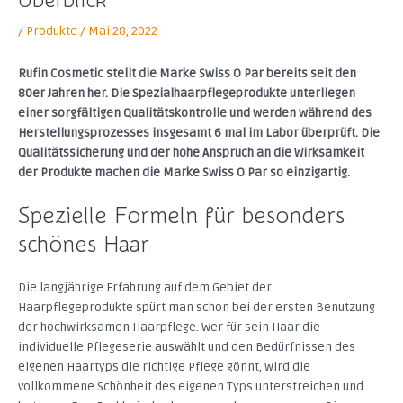
Überblick
/
Produkte
/
Mai 28, 2022
Rufin Cosmetic stellt die Marke Swiss O Par bereits seit den
80er Jahren her. Die Spezialhaarpflegeprodukte unterliegen
einer sorgfältigen Qualitätskontrolle und werden während des
Herstellungsprozesses insgesamt 6 mal im Labor überprüft. Die
Qualitätssicherung und der hohe Anspruch an die Wirksamkeit
der Produkte machen die Marke Swiss O Par so einzigartig.
Spezielle Formeln für besonders
schönes Haar
Die langjährige Erfahrung auf dem Gebiet der
Haarpflegeprodukte spürt man schon bei der ersten Benutzung
der hochwirksamen Haarpflege. Wer für sein Haar die
individuelle Pflegeserie auswählt und den Bedürfnissen des
eigenen Haartyps die richtige Pflege gönnt, wird die
vollkommene Schönheit des eigenen Typs unterstreichen und