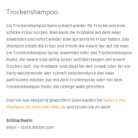
Trockenshampoo
Ein Trockenshampoo kann schnell wieder für Frische und eine
schicke Frisur sorgen. Man kann die Produkte auf dem Haar
anwenden und sofort wieder eine gut gestylte Frisur haben. Das
Shampoo erhält die Frisur und frischt die Haare nur auf. Ob man
ein Trockenshampoo Spray anwendet oder das Trockenshampoo
Puder, die Haare sind duftig locker und überzeugen mit einem
frischen Duft. Die Produkte sind ideal für den Urlaub oder für ein
Party-Wochenende. Wer schnell zwischendurch das Haar
auffrischen möchte, hat mit dem Frotteespray oder mit dem
Trockenshampoo Puder die richtige Wahl getroffen.
Sind Sie nun neugierig geworden? Dann kaufen Sie
Swiss O Par
Shampoo bei selective-shop.de
und testen Sie es auch!
Bildnachweis:
Vasyl – stock.adobe.com