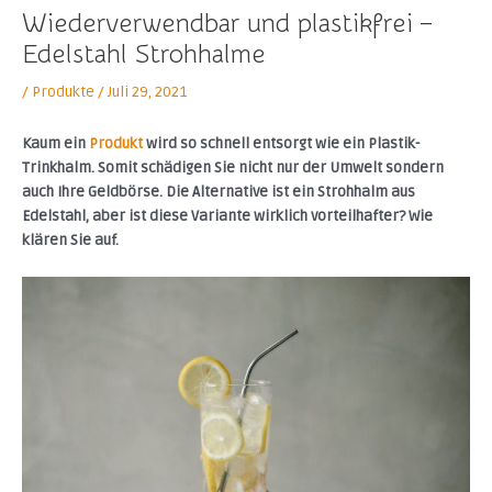
Wiederverwendbar und plastikfrei –
Edelstahl Strohhalme
/
Produkte
/
Juli 29, 2021
Kaum ein
Produkt
wird so schnell entsorgt wie ein Plastik-
Trinkhalm. Somit schädigen Sie nicht nur der Umwelt sondern
auch Ihre Geldbörse. Die Alternative ist ein Strohhalm aus
Edelstahl, aber ist diese Variante wirklich vorteilhafter? Wie
klären Sie auf.