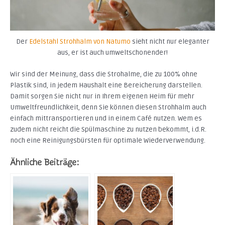
Der
Edelstahl Strohhalm von Natumo
sieht nicht nur eleganter
aus, er ist auch umweltschonender!
Wir sind der Meinung, dass die Strohalme, die zu 100% ohne
Plastik sind, in jedem Haushalt eine Bereicherung darstellen.
Damit sorgen Sie nicht nur in Ihrem eigenen Heim für mehr
Umweltfreundlichkeit, denn Sie können diesen Strohhalm auch
einfach mittransportieren und in einem Café nutzen. Wem es
zudem nicht reicht die Spülmaschine zu nutzen bekommt, i.d.R.
noch eine Reinigungsbürsten für optimale Wiederverwendung.
Ähnliche Beiträge: