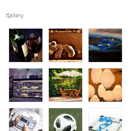
Gallery