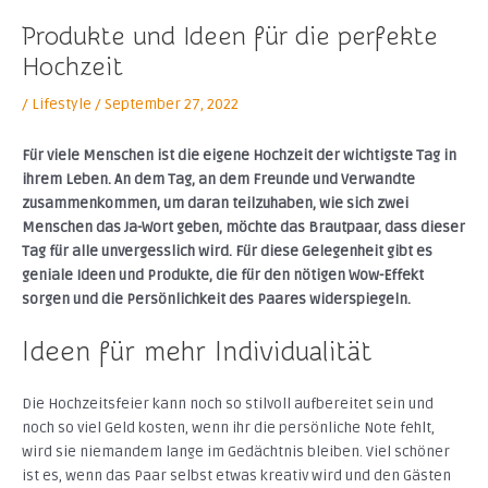
Produkte und Ideen für die perfekte
Hochzeit
/
Lifestyle
/
September 27, 2022
Für viele Menschen ist die eigene Hochzeit der wichtigste Tag in
ihrem Leben. An dem Tag, an dem Freunde und Verwandte
zusammenkommen, um daran teilzuhaben, wie sich zwei
Menschen das Ja-Wort geben, möchte das Brautpaar, dass dieser
Tag für alle unvergesslich wird. Für diese Gelegenheit gibt es
geniale Ideen und Produkte, die für den nötigen Wow-Effekt
sorgen und die Persönlichkeit des Paares widerspiegeln.
Ideen für mehr Individualität
Die Hochzeitsfeier kann noch so stilvoll aufbereitet sein und
noch so viel Geld kosten, wenn ihr die persönliche Note fehlt,
wird sie niemandem lange im Gedächtnis bleiben. Viel schöner
ist es, wenn das Paar selbst etwas kreativ wird und den Gästen