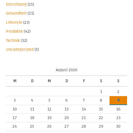
Einrichtung
(25)
Gesundheit
(21)
Lifestyle
(23)
Produkte
(42)
Technik
(32)
Uncategorized
(5)
August 2026
M
D
M
D
F
S
S
1
2
3
4
5
6
7
8
9
10
11
12
13
14
15
16
17
18
19
20
21
22
23
24
25
26
27
28
29
30