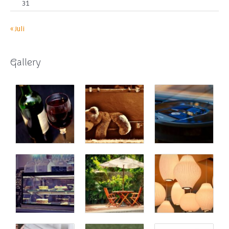
31
« Juli
Gallery