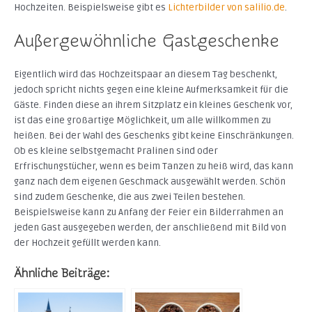
Hochzeiten. Beispielsweise gibt es
Lichterbilder von salilio.de
.
Außergewöhnliche Gastgeschenke
Eigentlich wird das Hochzeitspaar an diesem Tag beschenkt,
jedoch spricht nichts gegen eine kleine Aufmerksamkeit für die
Gäste. Finden diese an ihrem Sitzplatz ein kleines Geschenk vor,
ist das eine großartige Möglichkeit, um alle willkommen zu
heißen. Bei der Wahl des Geschenks gibt keine Einschränkungen.
Ob es kleine selbstgemacht Pralinen sind oder
Erfrischungstücher, wenn es beim Tanzen zu heiß wird, das kann
ganz nach dem eigenen Geschmack ausgewählt werden. Schön
sind zudem Geschenke, die aus zwei Teilen bestehen.
Beispielsweise kann zu Anfang der Feier ein Bilderrahmen an
jeden Gast ausgegeben werden, der anschließend mit Bild von
der Hochzeit gefüllt werden kann.
Ähnliche Beiträge: