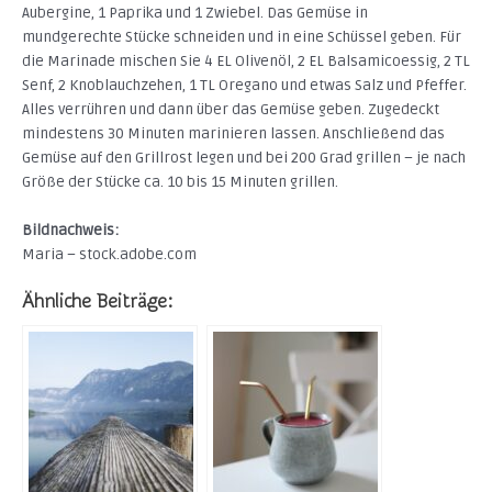
Aubergine, 1 Paprika und 1 Zwiebel. Das Gemüse in
mundgerechte Stücke schneiden und in eine Schüssel geben. Für
die Marinade mischen Sie 4 EL Olivenöl, 2 EL Balsamicoessig, 2 TL
Senf, 2 Knoblauchzehen, 1 TL Oregano und etwas Salz und Pfeffer.
Alles verrühren und dann über das Gemüse geben. Zugedeckt
mindestens 30 Minuten marinieren lassen. Anschließend das
Gemüse auf den Grillrost legen und bei 200 Grad grillen – je nach
Größe der Stücke ca. 10 bis 15 Minuten grillen.
Bildnachweis:
Maria – stock.adobe.com
Ähnliche Beiträge: