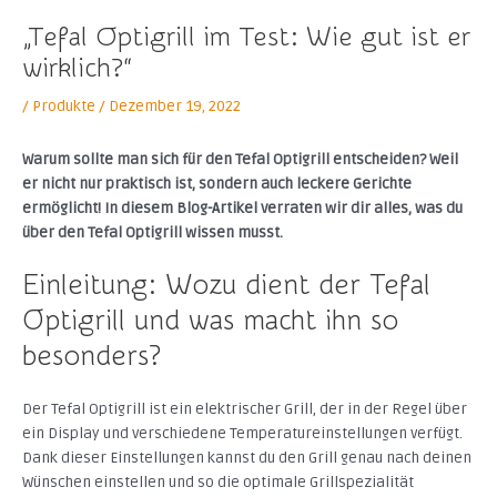
„Tefal Optigrill im Test: Wie gut ist er
wirklich?“
/
Produkte
/
Dezember 19, 2022
Warum sollte man sich für den Tefal Optigrill entscheiden? Weil
er nicht nur praktisch ist, sondern auch leckere Gerichte
ermöglicht! In diesem Blog-Artikel verraten wir dir alles, was du
über den Tefal Optigrill wissen musst.
Einleitung: Wozu dient der Tefal
Optigrill und was macht ihn so
besonders?
Der Tefal Optigrill ist ein elektrischer Grill, der in der Regel über
ein Display und verschiedene Temperatureinstellungen verfügt.
Dank dieser Einstellungen kannst du den Grill genau nach deinen
Wünschen einstellen und so die optimale Grillspezialität