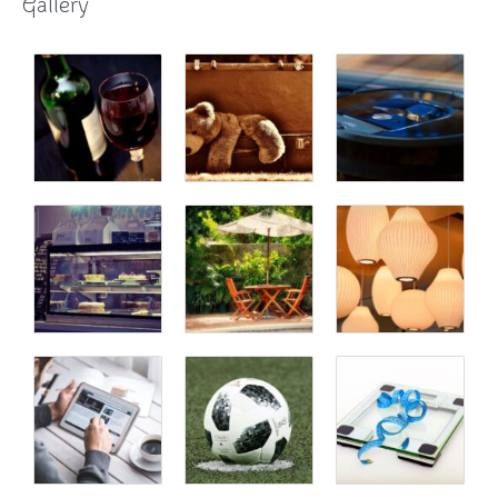
Gallery