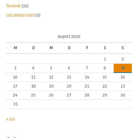
Technik
(32)
Uncategorized
(5)
August 2026
M
D
M
D
F
S
S
1
2
3
4
5
6
7
8
9
10
11
12
13
14
15
16
17
18
19
20
21
22
23
24
25
26
27
28
29
30
31
« Juli