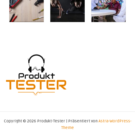
Copyright © 2026 Produkt-Tester | Präsentiert von
Astra-WordPress-
Theme