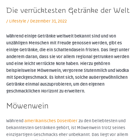
Die verrücktesten Getränke der Welt
/
Lifestyle
/
Dezember 31, 2022
Während einige Getränke weltweit bekannt sind und von
unzähligen Menschen mit Freude genossen werden, gibt es
einige Getränke, die ein Schattendasein fristen. Das liegt unter
anderem daran, dass sie vor allem regional getrunken werden
und eine leicht verrückte Note haben. Hierzu gehören
beispielsweise Möwenwein, vergorene Stutenmilch und Wodka
mit Speckgeschmack. Es lohnt sich, solche außergewöhnlichen
Getränke einmal auszuprobieren, um den eigenen
geschmacklichen Horizont zu erweitern.
Möwenwein
Während
amerikanisches Dosenbier
zu den beliebtesten und
bekanntesten Getränken gehört, ist Möwenwein trotz seines
einzigartigen Geschmacks eher unbekannt. Das liegt vor allem