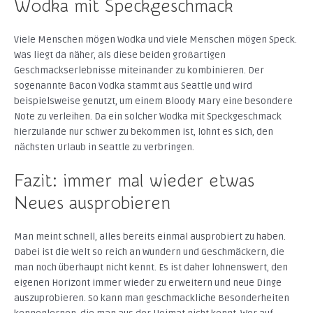
Wodka mit Speckgeschmack
Viele Menschen mögen Wodka und viele Menschen mögen Speck.
Was liegt da näher, als diese beiden großartigen
Geschmackserlebnisse miteinander zu kombinieren. Der
sogenannte Bacon Vodka stammt aus Seattle und wird
beispielsweise genutzt, um einem Bloody Mary eine besondere
Note zu verleihen. Da ein solcher Wodka mit Speckgeschmack
hierzulande nur schwer zu bekommen ist, lohnt es sich, den
nächsten Urlaub in Seattle zu verbringen.
Fazit: immer mal wieder etwas
Neues ausprobieren
Man meint schnell, alles bereits einmal ausprobiert zu haben.
Dabei ist die Welt so reich an Wundern und Geschmäckern, die
man noch überhaupt nicht kennt. Es ist daher lohnenswert, den
eigenen Horizont immer wieder zu erweitern und neue Dinge
auszuprobieren. So kann man geschmackliche Besonderheiten