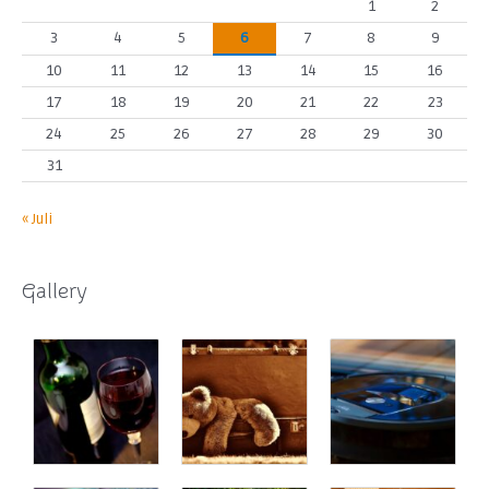
1
2
3
4
5
6
7
8
9
10
11
12
13
14
15
16
17
18
19
20
21
22
23
24
25
26
27
28
29
30
31
« Juli
Gallery